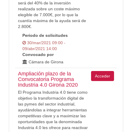
será del 40% de la inversión
realizada sobre un coste máximo
elegible de 7.000€, por lo que la
cuantía máxima de la ayuda será de
2.800€.
Periodo de solicitudes
30/mar/2021 09:00 -
09/abr/2021 14:00
Convocado por
Cámara de Girona
Ampliación plazo de la
Acceder
Convocatoria Programa
Industria 4.0 Girona 2020
El Programa Industria 4.0 tiene como
objetivo la transformación digital de
las pymes del sector industrial,
ayudándolas a integrar herramientas
competitivas clave y a maximizar las
oportunidades que la denominada
Industria 4.0 les ofrece para reactivar