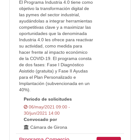
El Programa Industria 4.0 tiene como
objetivo la transformación digital de
las pymes del sector industrial,
ayudándolas a integrar herramientas
competitivas clave y a maximizar las
oportunidades que la denominada
Industria 4.0 les ofrece para reactivar
su actividad, como medida para
hacer frente al impacto económico
de la COVID-19. El programa consta
de dos fases: Fase I Diagnóstico
Asistido (gratuita) y Fase II Ayudas
para el Plan Personalizado e
Implantación (subvencionada en un
40%).
Periodo de solicitudes
06/may/2021 09:00 -
30/jun/2021 14:00
Convocado por
Cámara de Girona
Programa Comercio