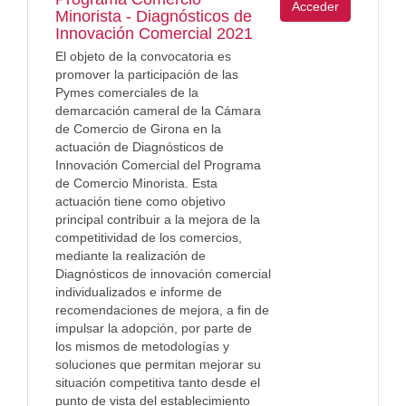
Acceder
Minorista - Diagnósticos de
Innovación Comercial 2021
El objeto de la convocatoria es
promover la participación de las
Pymes comerciales de la
demarcación cameral de la Cámara
de Comercio de Girona en la
actuación de Diagnósticos de
Innovación Comercial del Programa
de Comercio Minorista. Esta
actuación tiene como objetivo
principal contribuir a la mejora de la
competitividad de los comercios,
mediante la realización de
Diagnósticos de innovación comercial
individualizados e informe de
recomendaciones de mejora, a fin de
impulsar la adopción, por parte de
los mismos de metodologías y
soluciones que permitan mejorar su
situación competitiva tanto desde el
punto de vista del establecimiento