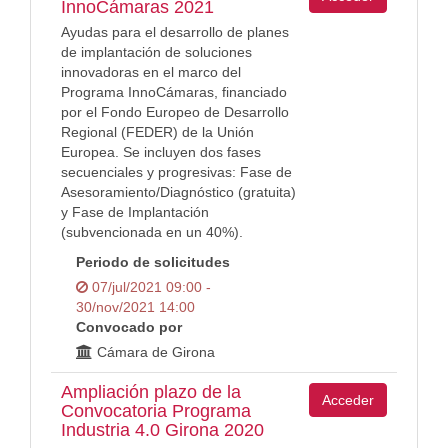
InnoCámaras 2021
Ayudas para el desarrollo de planes
de implantación de soluciones
innovadoras en el marco del
Programa InnoCámaras, financiado
por el Fondo Europeo de Desarrollo
Regional (FEDER) de la Unión
Europea. Se incluyen dos fases
secuenciales y progresivas: Fase de
Asesoramiento/Diagnóstico (gratuita)
y Fase de Implantación
(subvencionada en un 40%).
Periodo de solicitudes
07/jul/2021 09:00 -
30/nov/2021 14:00
Convocado por
Cámara de Girona
Ampliación plazo de la
Acceder
Convocatoria Programa
Industria 4.0 Girona 2020