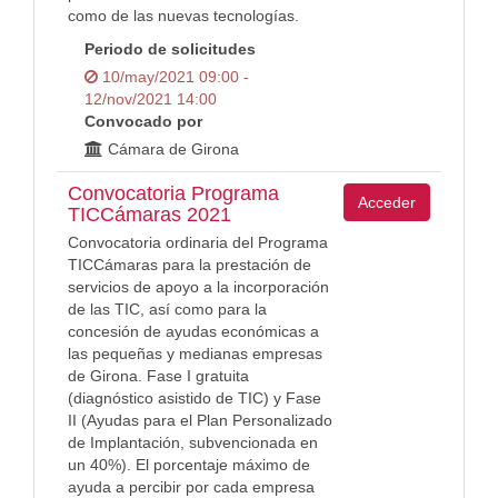
como de las nuevas tecnologías.
Periodo de solicitudes
10/may/2021 09:00 -
12/nov/2021 14:00
Convocado por
Cámara de Girona
Convocatoria Programa
Acceder
TICCámaras 2021
Convocatoria ordinaria del Programa
TICCámaras para la prestación de
servicios de apoyo a la incorporación
de las TIC, así como para la
concesión de ayudas económicas a
las pequeñas y medianas empresas
de Girona. Fase I gratuita
(diagnóstico asistido de TIC) y Fase
II (Ayudas para el Plan Personalizado
de Implantación, subvencionada en
un 40%). El porcentaje máximo de
ayuda a percibir por cada empresa