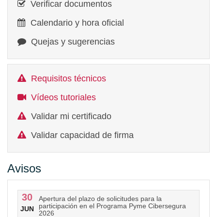
Verificar documentos
Calendario y hora oficial
Quejas y sugerencias
Requisitos técnicos
Vídeos tutoriales
Validar mi certificado
Validar capacidad de firma
Avisos
30
Apertura del plazo de solicitudes para la
participación en el Programa Pyme Cibersegura
JUN
2026