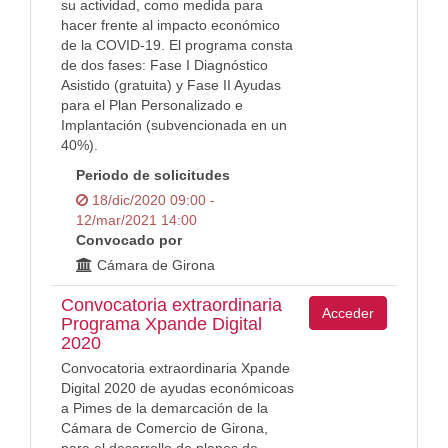
su actividad, como medida para
hacer frente al impacto económico
de la COVID-19. El programa consta
de dos fases: Fase I Diagnóstico
Asistido (gratuita) y Fase II Ayudas
para el Plan Personalizado e
Implantación (subvencionada en un
40%).
Periodo de solicitudes
18/dic/2020 09:00 -
12/mar/2021 14:00
Convocado por
Cámara de Girona
Convocatoria extraordinaria
Acceder
Programa Xpande Digital
2020
Convocatoria extraordinaria Xpande
Digital 2020 de ayudas económicoas
a Pimes de la demarcación de la
Cámara de Comercio de Girona,