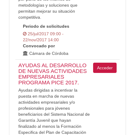
metodologías y soluciones que
permitan mejorar su situación
competitiva.
Periodo de solicitudes
25/jul/2017 09:00 -
22/nov/2017 14:00
Convocado por
Cámara de Córdoba
AYUDAS AL DESARROLLO
Acceder
DE NUEVAS ACTIVIDADES
EMPRESARIALES
PROGRAMA PICE 2017.
Ayudas dirigidas a incentivar la
puesta en marcha de nuevas
actividades empresariales y/o
profesionales para jóvenes
beneficiarios del Sistema Nacional de
Garantía Juvenil que hayan
finalizado al menos la Formación
Especifica del Plan de Capacitación