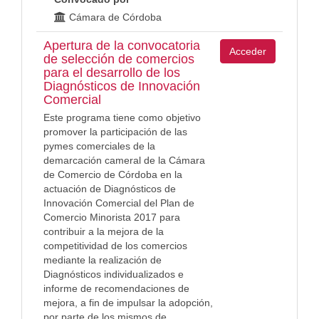
Cámara de Córdoba
Apertura de la convocatoria
Acceder
de selección de comercios
para el desarrollo de los
Diagnósticos de Innovación
Comercial
Este programa tiene como objetivo
promover la participación de las
pymes comerciales de la
demarcación cameral de la Cámara
de Comercio de Córdoba en la
actuación de Diagnósticos de
Innovación Comercial del Plan de
Comercio Minorista 2017 para
contribuir a la mejora de la
competitividad de los comercios
mediante la realización de
Diagnósticos individualizados e
informe de recomendaciones de
mejora, a fin de impulsar la adopción,
por parte de los mismos de