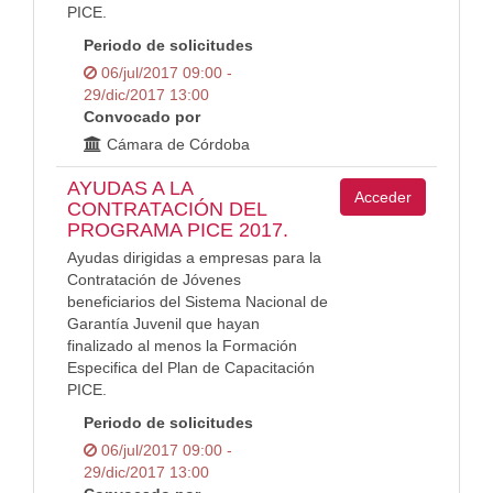
PICE.
Periodo de solicitudes
06/jul/2017 09:00 -
29/dic/2017 13:00
Convocado por
Cámara de Córdoba
AYUDAS A LA
Acceder
CONTRATACIÓN DEL
PROGRAMA PICE 2017.
Ayudas dirigidas a empresas para la
Contratación de Jóvenes
beneficiarios del Sistema Nacional de
Garantía Juvenil que hayan
finalizado al menos la Formación
Especifica del Plan de Capacitación
PICE.
Periodo de solicitudes
06/jul/2017 09:00 -
29/dic/2017 13:00