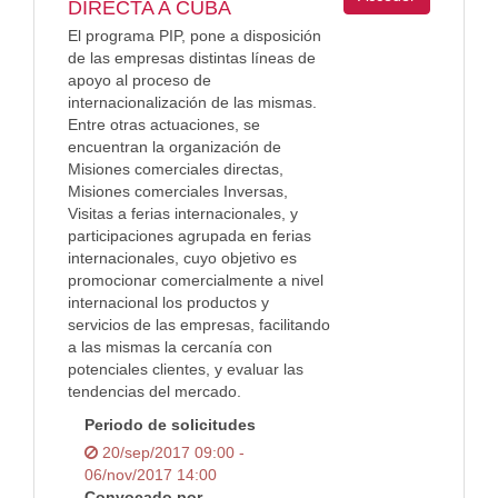
DIRECTA A CUBA
El programa PIP, pone a disposición
de las empresas distintas líneas de
apoyo al proceso de
internacionalización de las mismas.
Entre otras actuaciones, se
encuentran la organización de
Misiones comerciales directas,
Misiones comerciales Inversas,
Visitas a ferias internacionales, y
participaciones agrupada en ferias
internacionales, cuyo objetivo es
promocionar comercialmente a nivel
internacional los productos y
servicios de las empresas, facilitando
a las mismas la cercanía con
potenciales clientes, y evaluar las
tendencias del mercado.
Periodo de solicitudes
20/sep/2017 09:00 -
06/nov/2017 14:00
Convocado por