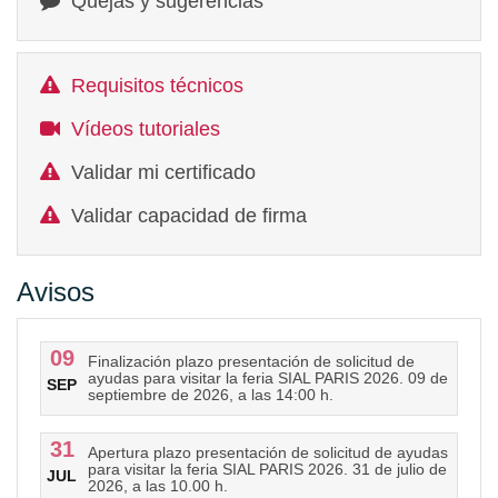
Quejas y sugerencias
Requisitos técnicos
Vídeos tutoriales
Validar mi certificado
Validar capacidad de firma
Avisos
09
Finalización plazo presentación de solicitud de
ayudas para visitar la feria SIAL PARIS 2026. 09 de
SEP
septiembre de 2026, a las 14:00 h.
31
Apertura plazo presentación de solicitud de ayudas
para visitar la feria SIAL PARIS 2026. 31 de julio de
JUL
2026, a las 10.00 h.