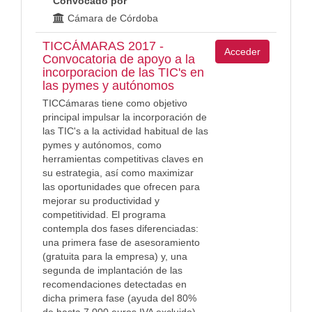
Convocado por
Cámara de Córdoba
TICCÁMARAS 2017 -
Acceder
Convocatoria de apoyo a la
incorporacion de las TIC's en
las pymes y autónomos
TICCámaras tiene como objetivo
principal impulsar la incorporación de
las TIC's a la actividad habitual de las
pymes y autónomos, como
herramientas competitivas claves en
su estrategia, así como maximizar
las oportunidades que ofrecen para
mejorar su productividad y
competitividad. El programa
contempla dos fases diferenciadas:
una primera fase de asesoramiento
(gratuita para la empresa) y, una
segunda de implantación de las
recomendaciones detectadas en
dicha primera fase (ayuda del 80%