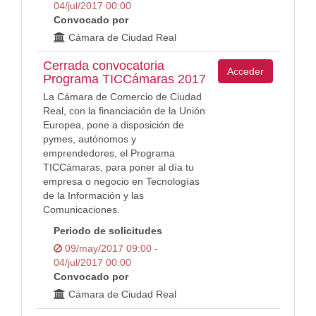
04/jul/2017 00:00
Convocado por
Cámara de Ciudad Real
Cerrada convocatoria
Acceder
Programa TICCámaras 2017
La Cámara de Comercio de Ciudad
Real, con la financiación de la Unión
Europea, pone a disposición de
pymes, autónomos y
emprendedores, el Programa
TICCámaras, para poner al día tu
empresa o negocio en Tecnologías
de la Información y las
Comunicaciones.
Periodo de solicitudes
09/may/2017 09:00 -
04/jul/2017 00:00
Convocado por
Cámara de Ciudad Real