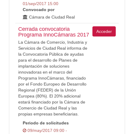
01/sep/2017 15:00
Convocado por
Cámara de Ciudad Real
Cerrada convocatoria
Acceder
Programa InnoCámaras 2017
La Cámara de Comercio, Industria y
Servicios de Ciudad Real informa de
la Convocatoria Pública de ayudas
para el desarrollo de Planes de
implantación de soluciones
innovadoras en el marco del
Programa InnoCámaras, financiado
por el Fondo Europeo de Desarrollo
Regional (FEDER) de la Unión
Europea (80%). El 20% adicional
estará financiado por la Cámara de
Comercio de Ciudad Real y las
propias empresas beneficiarias.
Periodo de solicitudes
09/may/2017 09:00 -