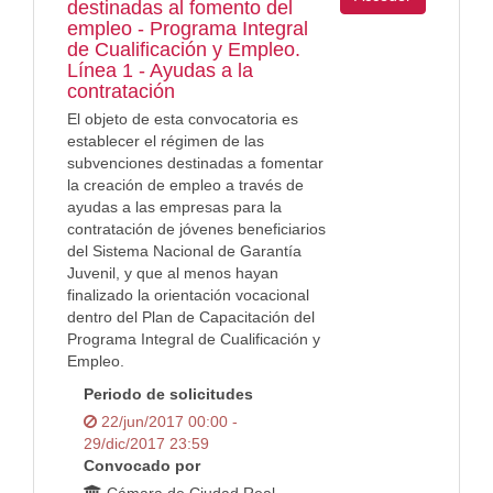
destinadas al fomento del
empleo - Programa Integral
de Cualificación y Empleo.
Línea 1 - Ayudas a la
contratación
El objeto de esta convocatoria es
establecer el régimen de las
subvenciones destinadas a fomentar
la creación de empleo a través de
ayudas a las empresas para la
contratación de jóvenes beneficiarios
del Sistema Nacional de Garantía
Juvenil, y que al menos hayan
finalizado la orientación vocacional
dentro del Plan de Capacitación del
Programa Integral de Cualificación y
Empleo.
Periodo de solicitudes
22/jun/2017 00:00 -
29/dic/2017 23:59
Convocado por