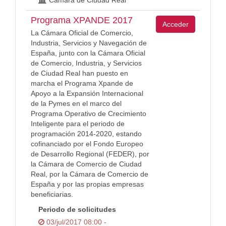
Cámara de Ciudad Real
Programa XPANDE 2017
Acceder
La Cámara Oficial de Comercio,
Industria, Servicios y Navegación de
España, junto con la Cámara Oficial
de Comercio, Industria, y Servicios
de Ciudad Real han puesto en
marcha el Programa Xpande de
Apoyo a la Expansión Internacional
de la Pymes en el marco del
Programa Operativo de Crecimiento
Inteligente para el periodo de
programación 2014-2020, estando
cofinanciado por el Fondo Europeo
de Desarrollo Regional (FEDER), por
la Cámara de Comercio de Ciudad
Real, por la Cámara de Comercio de
España y por las propias empresas
beneficiarias.
Periodo de solicitudes
03/jul/2017 08:00 -