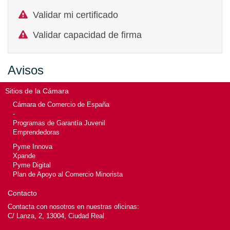
Validar mi certificado
Validar capacidad de firma
Avisos
Sitios de la Cámara
Cámara de Comercio de España
-
Programas de Garantía Juvenil
Emprendedoras
Pyme Innova
Xpande
Pyme Digital
Plan de Apoyo al Comercio Minorista
Contacto
Contacta con nosotros en nuestras oficinas:
C/ Lanza, 2, 13004, Ciudad Real