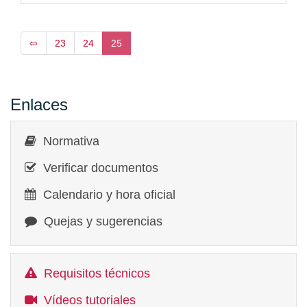
⇦
23
24
25
Enlaces
Normativa
Verificar documentos
Calendario y hora oficial
Quejas y sugerencias
Requisitos técnicos
Vídeos tutoriales