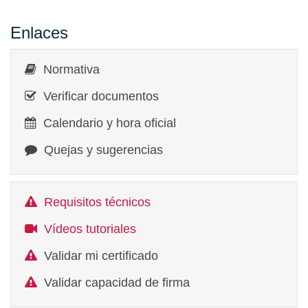
Enlaces
Normativa
Verificar documentos
Calendario y hora oficial
Quejas y sugerencias
Requisitos técnicos
Vídeos tutoriales
Validar mi certificado
Validar capacidad de firma