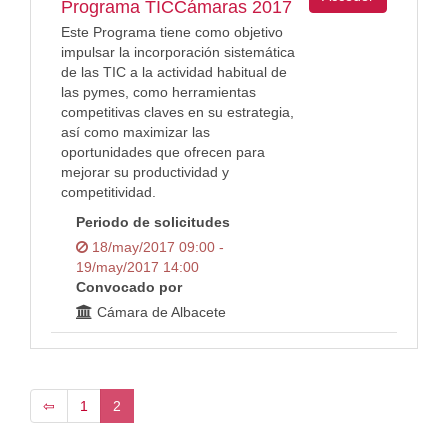
Programa TICCámaras 2017
Este Programa tiene como objetivo
impulsar la incorporación sistemática
de las TIC a la actividad habitual de
las pymes, como herramientas
competitivas claves en su estrategia,
así como maximizar las
oportunidades que ofrecen para
mejorar su productividad y
competitividad.
Periodo de solicitudes
18/may/2017 09:00 -
19/may/2017 14:00
Convocado por
Cámara de Albacete
⇦
1
2